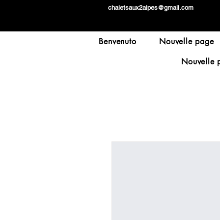
chaletsaux2alpes@gmail.com
Benvenuto
Nouvelle page
Nouvelle 