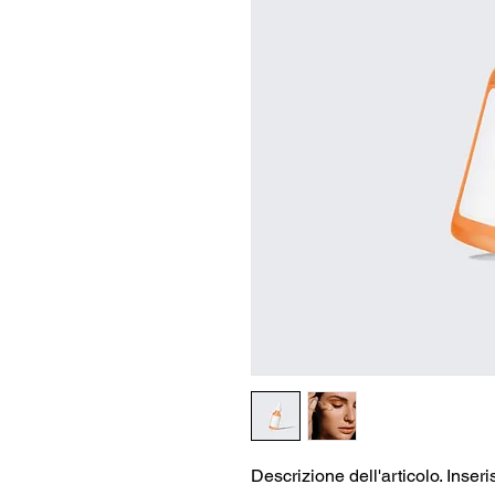
Descrizione dell'articolo. Inserisc