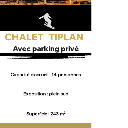
CHALET TIPLAN
Avec parking privé
Capacité d’accueil : 14 personnes
Exposition : plein sud
Superficie : 243 m²