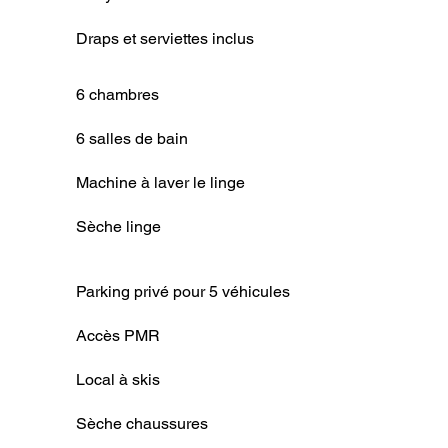
Draps et serviettes inclus
6 chambres
6 salles de bain
Machine à laver le linge
Sèche linge
Parking privé pour 5 véhicules
Accès PMR
Local à skis
Sèche chaussures