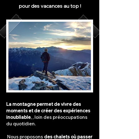
pour des vacances au top !
La montagne permet de vivre des
moments et de créer des expériences
inoubliable
, , loin des préoccupations
du quotidien.
Nous proposons
des chalets où passer