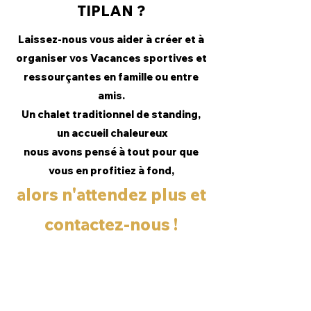
TIPLAN ?
Laissez-nous vous aider à créer et à
organiser vos Vacances sportives et
ressourçantes en famille ou entre
amis.
Un chalet traditionnel de standing,
un accueil chaleureux
nous avons pensé à tout pour que
vous en profitiez à fond,
alors n'attendez plus et
contactez-nous !