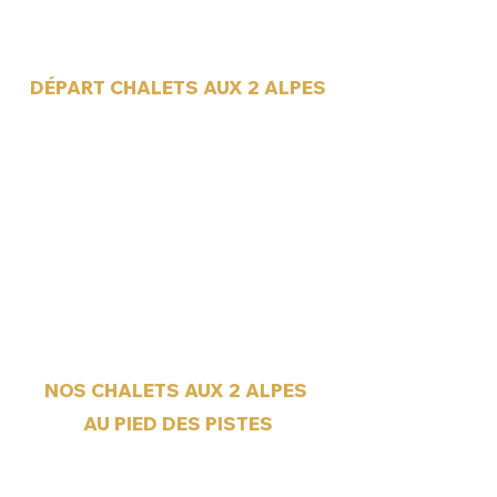
D
É
PART CHALETS AUX 2 ALPES
NOS CHALETS AUX 2 ALPES
AU PIED DES PISTES