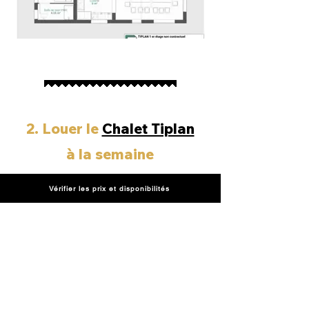
2. Louer le
Chalet Tiplan
à la semaine
Vérifier les prix et disponibilités