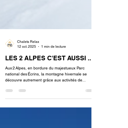
Chalets Relax
12 oct. 2025
1 min de lecture
LES 2 ALPES C'EST AUSSI ...
Aux 2 Alpes, en bordure du majestueux Parc
national des Écrins, la montagne hivernale se
découvre autrement grâce aux activités de...