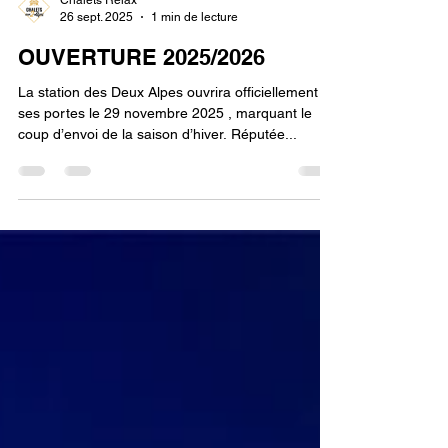
Chalets Relax
26 sept. 2025
1 min de lecture
OUVERTURE 2025/2026
La station des Deux Alpes ouvrira officiellement
ses portes le 29 novembre 2025 , marquant le
coup d’envoi de la saison d’hiver. Réputée...