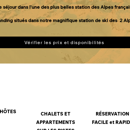
 séjour dans l'une des plus belles station des Alpes françai
nding situés dans notre
magnifique station de ski des 2 Al
Vérifier les prix et disponibilités
 HÔTES
CHALETS ET
RÉSERVATION
APPARTEMENTS
FACILE et RAPI