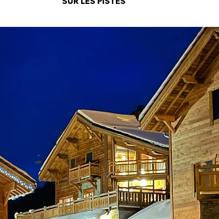
SUR LES PISTES