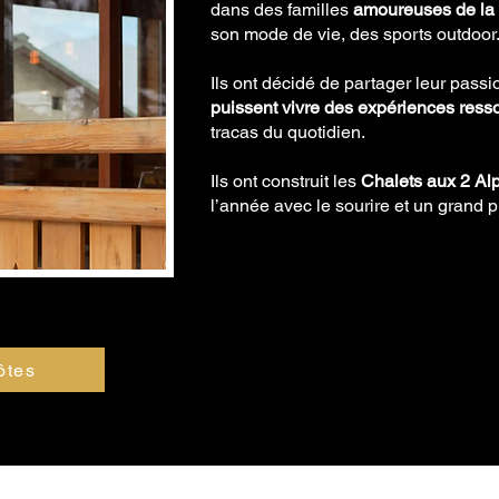
dans des familles
amoureuses de la
son mode de vie, des sports outdoor
Ils ont décidé de partager leur pass
puissent vivre des expériences ress
tracas du quotidien.
Ils ont construit les
Chalets aux 2 Al
l’année avec le sourire et un grand 
ôtes