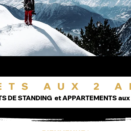
ETS AUX 2 A
S DE STANDING et APPARTEMENTS aux 