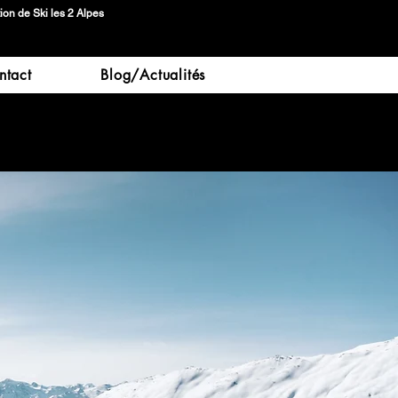
tion de Ski les 2 Alpes
ntact
Blog/Actualités