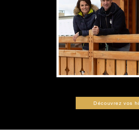
Découvrez vos h