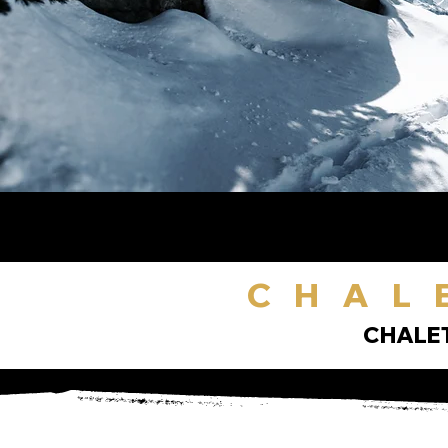
CHAL
CHALET