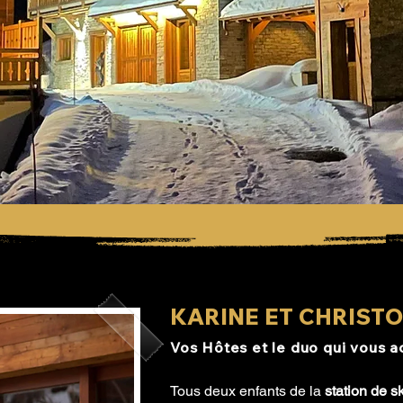
KARINE ET CHRIST
Vos Hôtes et le duo qui vous ac
Tous deux enfants de la
station de s